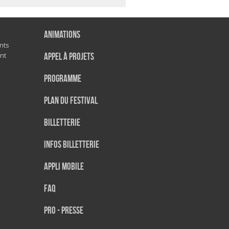
Animations
nts
nt
Appel à projets
Programme
Plan du festival
Billetterie
Infos Billetterie
Appli mobile
FAQ
PRO - PRESSE