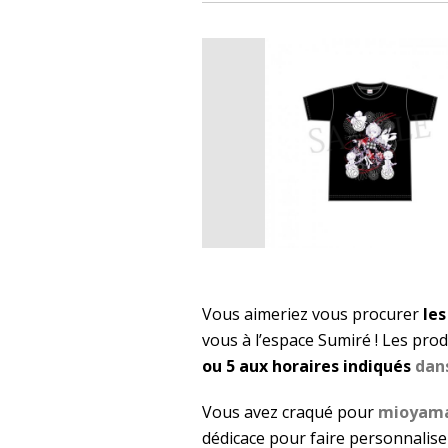
Vous aimeriez vous procurer
les
vous à l’espace Sumiré ! Les prod
ou 5 aux horaires indiqués
dan
Vous avez craqué pour
mioyama
dédicace pour faire personnalis