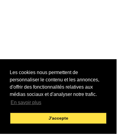
Les cookies nous permettent de
personnaliser le contenu et les annonces,
d'offrir des fonctionnalités relatives aux
médias sociaux et d'analyser notre trafic.
En savoir plus
J'accepte