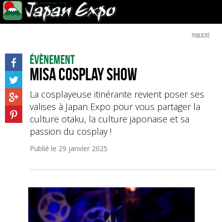
Publicité
Évènement
Misa Cosplay Show
La cosplayeuse itinérante revient poser ses
valises à Japan Expo pour vous partager la
culture otaku, la culture japonaise et sa
passion du cosplay !
Publié le
29 janvier 2025