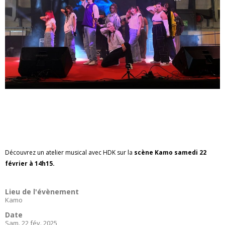
Découvrez un atelier musical avec HDK sur la
scène Kamo samedi 22
février à 14h15.
Lieu de l'évènement
Kamo
Date
Sam. 22 fév. 2025