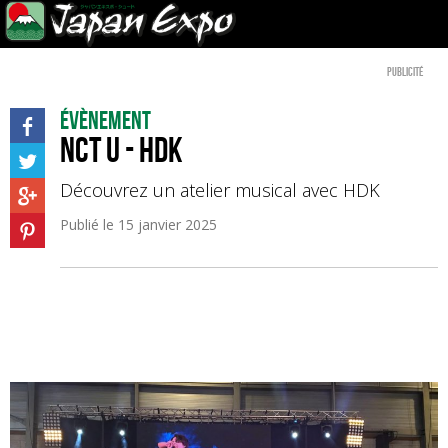
Publicité
Évènement
NCT U - HDK
Découvrez un atelier musical avec HDK
Publié le
15 janvier 2025