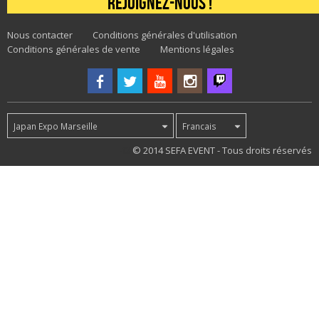
Rejoignez-nous !
Nous contacter
Conditions générales d'utilisation
Conditions générales de vente
Mentions légales
Japan Expo Marseille
Francais
43
© 2014 SEFA EVENT - Tous droits réservés