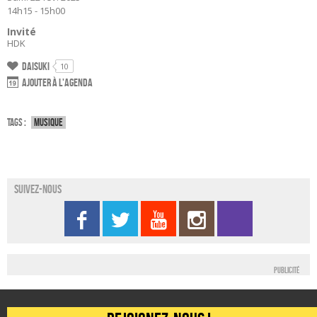
14h15 - 15h00
Invité
HDK
Daisuki
10
Ajouter à l'agenda
Tags :
Musique
Suivez-nous
Publicité