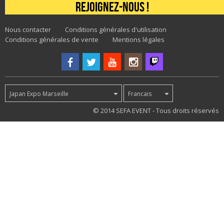
Rejoignez-nous !
Nous contacter
Conditions générales d'utilisation
Conditions générales de vente
Mentions légales
Japan Expo Marseille
Francais
72
© 2014 SEFA EVENT - Tous droits réservés