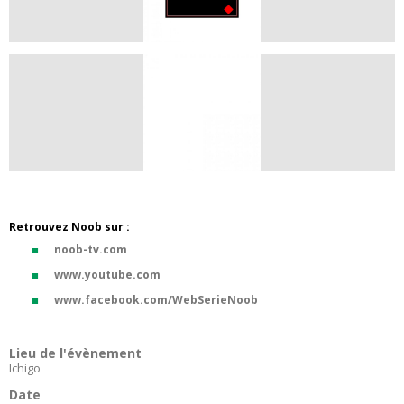
Retrouvez Noob sur :
noob-tv.com
www.youtube.com
www.facebook.com/WebSerieNoob
Lieu de l'évènement
Ichigo
Date