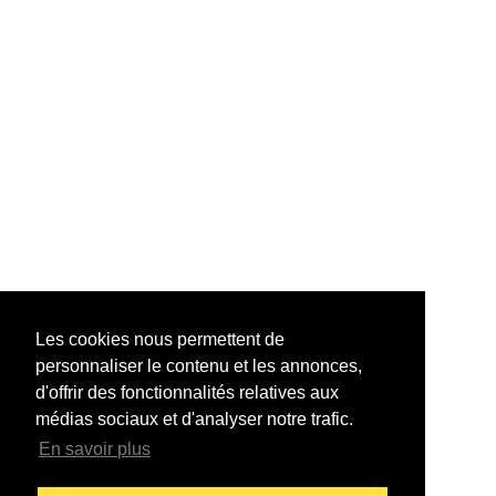
Les cookies nous permettent de
personnaliser le contenu et les annonces,
d'offrir des fonctionnalités relatives aux
médias sociaux et d'analyser notre trafic.
En savoir plus