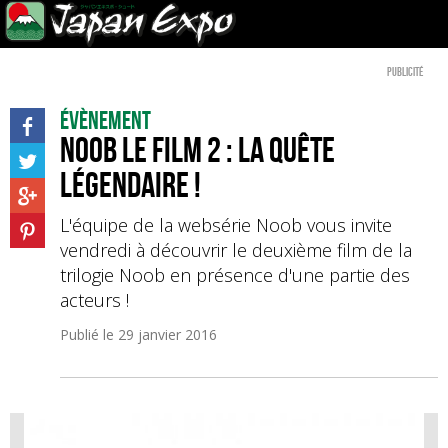
Publicité
Évènement
Noob le film 2 : La Quête
légendaire !
L'équipe de la websérie Noob vous invite
vendredi à découvrir le deuxième film de la
trilogie Noob en présence d'une partie des
acteurs !
Publié le
29 janvier 2016