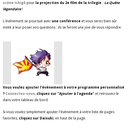
scène Ichigô
pour
la projection du 2e film de la trilogie :
La Quête
légendaire
!
L'événement se poursuit avec
une conférence
et vous serez bien sûr
invité à leur poser vos questions : ils se feront une joie de vous répondre.
Vous voulez ajouter l'événement à votre programme personnalisé
?
Connectez-vous
,
cliquez sur "Ajouter à l'agenda"
et retrouvez-le
dans votre tableau de bord.
Si vous voulez simplement ajouter l'événement à votre liste de pages
favorites,
cliquez sur Daisuki
, en haut de la page.