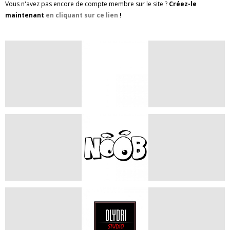
Vous n'avez pas encore de compte membre sur le site ?
Créez-le
maintenant
en cliquant sur ce lien
!