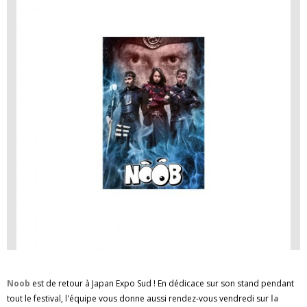
Noob
est de retour à Japan Expo Sud ! En dédicace sur son stand pendant
tout le festival, l'équipe vous donne aussi rendez-vous vendredi sur
la