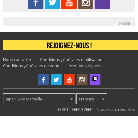
Publicité
Rejoignez-nous !
Nous contacter
Conditions générales d'utilisation
Conditions générales de vente
Mentions légales
Japan Expo Marseille
Francais
52
© 2014 SEFA EVENT - Tous droits réservés