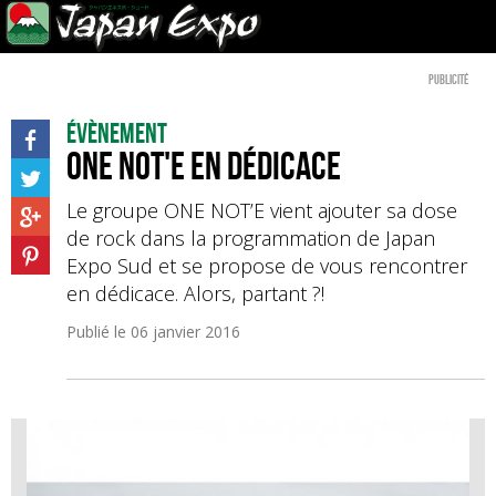
Publicité
Évènement
ONE NOT'E en dédicace
Le groupe ONE NOT’E vient ajouter sa dose
de rock dans la programmation de Japan
Expo Sud et se propose de vous rencontrer
en dédicace. Alors, partant ?!
Publié le
06 janvier 2016