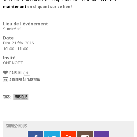
maintenant
en cliquant sur ce lien
!
Lieu de l'évènement
Sumiré #1
Date
Dim. 21 fév. 2016
10h00 - 11h00
Invité
ONE NOT'E
Daisuki
4
Ajouter à l'agenda
Tags :
Musique
Suivez-nous