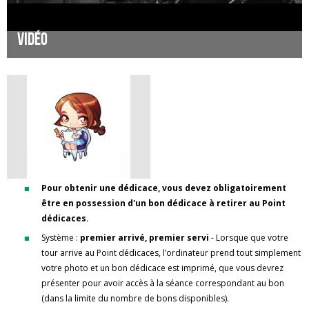
Vidéo
Pour obtenir une dédicace, vous devez obligatoirement
être en possession d'un bon dédicace à retirer au Point
dédicaces.
Système :
premier arrivé, premier servi
- Lorsque que votre
tour arrive au Point dédicaces, l’ordinateur prend tout simplement
votre photo et un bon dédicace est imprimé, que vous devrez
présenter pour avoir accès à la séance correspondant au bon
(dans la limite du nombre de bons disponibles).