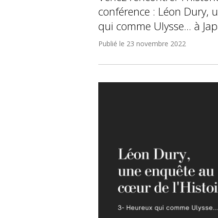
conférence : Léon Dury, u
qui comme Ulysse... à Ja
Publié le
23 novembre 2022