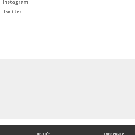
Instagram
Twitter