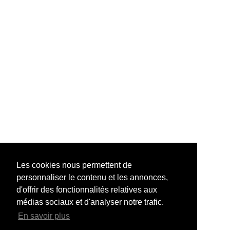
Les cookies nous permettent de
personnaliser le contenu et les annonces,
d'offrir des fonctionnalités relatives aux
médias sociaux et d'analyser notre trafic.
En savoir plus