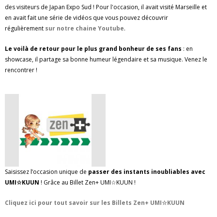
des visiteurs de Japan Expo Sud ! Pour l'occasion, il avait visité Marseille et
en avait fait une série de vidéos que vous pouvez découvrir
régulièrement
sur notre chaine Youtube
.
Le voilà de retour pour le plus grand bonheur de ses fans
: en
showcase, il partage sa bonne humeur légendaire et sa musique. Venez le
rencontrer !
Saisissez l’occasion unique de
passer des instants inoubliables avec
UMI☆KUUN
! Grâce au Billet Zen+ UMI☆KUUN !
Cliquez ici pour tout savoir sur les Billets Zen+ UMI☆KUUN