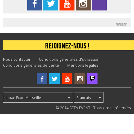
Publicité
Rejoignez-nous !
Nous contacter
Conditions générales d'utilisation
Conditions générales de vente
Mentions légales
Japan Expo Marseille
Francais
67
© 2014 SEFA EVENT - Tous droits réservés