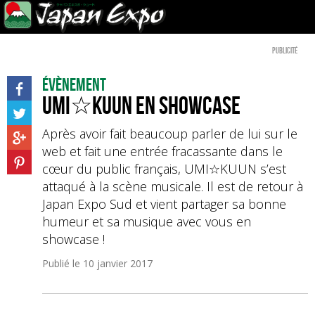
Publicité
Évènement
UMI☆KUUN en showcase
Après avoir fait beaucoup parler de lui sur le
web et fait une entrée fracassante dans le
cœur du public français, UMI☆KUUN s’est
attaqué à la scène musicale. Il est de retour à
Japan Expo Sud et vient partager sa bonne
humeur et sa musique avec vous en
showcase !
Publié le
10 janvier 2017