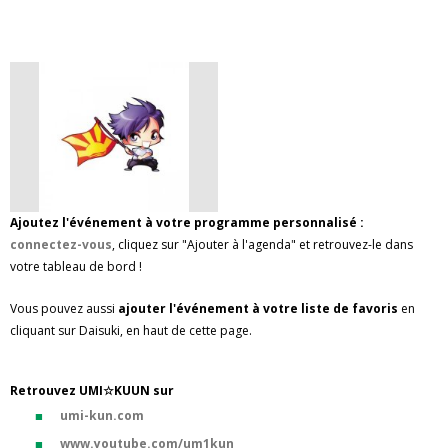
Ajoutez l'événement à votre programme personnalisé :
connectez-vous
, cliquez sur "Ajouter à l'agenda" et retrouvez-le dans
votre tableau de bord !
Vous pouvez aussi
ajouter l'événement à votre liste de favoris
en
cliquant sur Daisuki, en haut de cette page.
Retrouvez UMI☆KUUN sur
umi-kun.com
www.youtube.com/um1kun