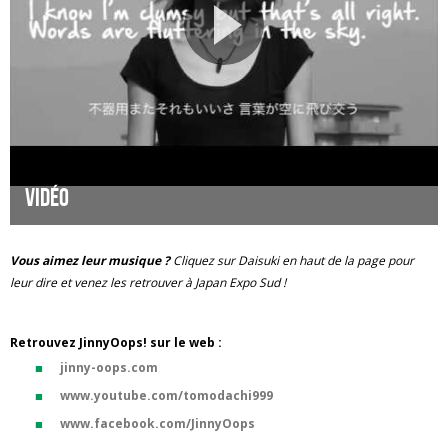
Vidéo
Vous aimez leur musique ?
Cliquez sur Daisuki en haut de la page pour
leur dire et venez les retrouver à Japan Expo Sud !
Retrouvez JinnyOops! sur le web :
jinny-oops.com
www.youtube.com/tomodachi999
www.facebook.com/JinnyOops