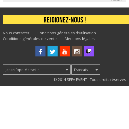
Rejoignez-nous !
Nous contacter
Conditions générales d'utilisation
Conditions générales de vente
Mentions légales
Japan Expo Marseille
Francais
51
© 2014 SEFA EVENT - Tous droits réservés