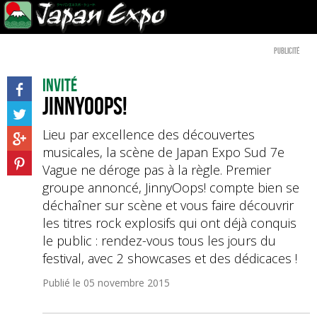
Publicité
Invité
JinnyOops!
Lieu par excellence des découvertes
musicales, la scène de Japan Expo Sud 7e
Vague ne déroge pas à la règle. Premier
groupe annoncé, JinnyOops! compte bien se
déchaîner sur scène et vous faire découvrir
les titres rock explosifs qui ont déjà conquis
le public : rendez-vous tous les jours du
festival, avec 2 showcases et des dédicaces !
Publié le
05 novembre 2015