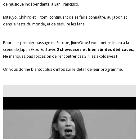
de musique indépendants, à San Francisco.
Mitsuyo, Chihiro et Hitomi continuent de se faire connaître, au Japon et
dans le reste du monde, et de séduire les fans.
Pour leur premier passage en Europe, JinnyOops! vont mettre le feu à la
scène de Japan Expo Sud avec
2 showcases et bien sûr des dédicaces
.
Ne manquez pas l’occasion de rencontrer ces 3 filles explosives !
On vous donne bientôt plus d’infos sur le détail de leur programme.