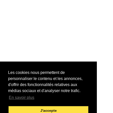
Les cookies nous permettent de
personnaliser le contenu et les annonces,
d'offrir des fonctionnalités relatives aux
médias sociaux et d'analyser notre trafic.
En savoir plus
J'accepte