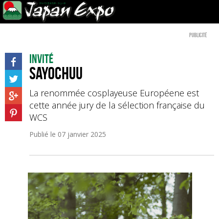
Publicité
Invité
SayoChuu
La renommée cosplayeuse Européene est
cette année jury de la sélection française du
WCS
Publié le
07 janvier 2025