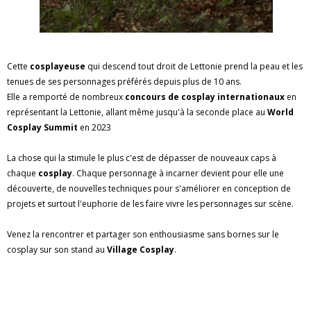
Cette
cosplayeuse
qui descend tout droit de Lettonie prend la peau et les
tenues de ses personnages préférés depuis plus de 10 ans.
Elle a remporté de nombreux
concours de cosplay internationaux
en
représentant la Lettonie, allant même jusqu'à la seconde place au
World
Cosplay Summit
en 2023
La chose qui la stimule le plus c'est de dépasser de nouveaux caps à
chaque
cosplay
. Chaque personnage à incarner devient pour elle une
découverte, de nouvelles techniques pour s'améliorer en conception de
projets et surtout l'euphorie de les faire vivre les personnages sur scène.
Venez la rencontrer et partager son enthousiasme sans bornes sur le
cosplay sur son stand au
Village Cosplay
.