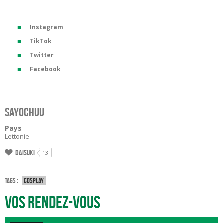
Instagram
TikTok
Twitter
Facebook
SayoChuu
Pays
Lettonie
Daisuki
13
Tags :
Cosplay
Vos rendez-vous