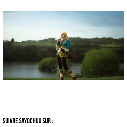
SUIVRE Sayochuu sur :