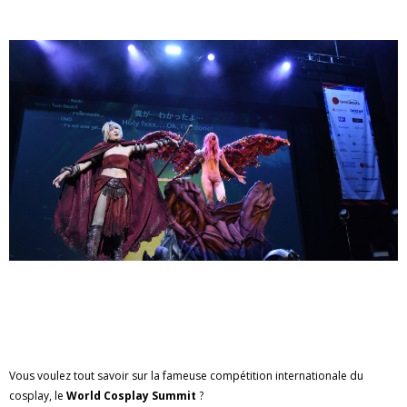
Vous voulez tout savoir sur la fameuse compétition internationale du
cosplay, le
World Cosplay Summit
?