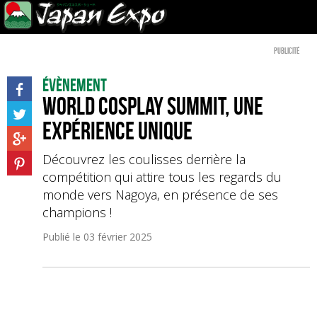
Publicité
Évènement
World Cosplay Summit, une
expérience unique
Découvrez les coulisses derrière la
compétition qui attire tous les regards du
monde vers Nagoya, en présence de ses
champions !
Publié le
03 février 2025