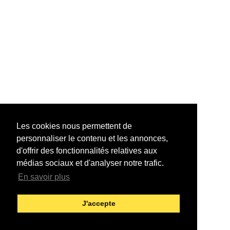
Les cookies nous permettent de
personnaliser le contenu et les annonces,
d'offrir des fonctionnalités relatives aux
médias sociaux et d'analyser notre trafic.
En savoir plus
J'accepte