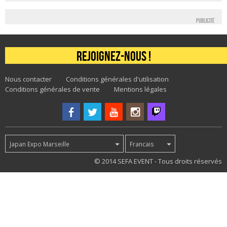
Publicité
Rejoignez-nous !
Nous contacter
Conditions générales d'utilisation
Conditions générales de vente
Mentions légales
Japan Expo Marseille
Francais
68
© 2014 SEFA EVENT - Tous droits réservés