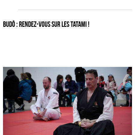
Budô : rendez-vous sur les tatami !