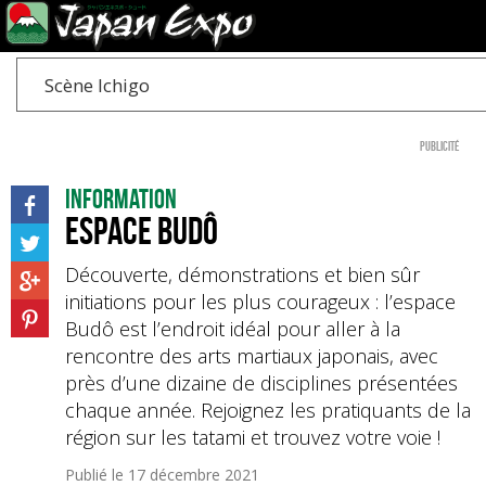
Scène Ichigo
Publicité
Information
Espace Budô
Découverte, démonstrations et bien sûr
initiations pour les plus courageux : l’espace
Budô est l’endroit idéal pour aller à la
rencontre des arts martiaux japonais, avec
près d’une dizaine de disciplines présentées
chaque année. Rejoignez les pratiquants de la
région sur les tatami et trouvez votre voie !
Publié le
17 décembre 2021