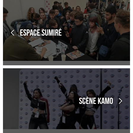
Espace Sumiré
Scène Kamo