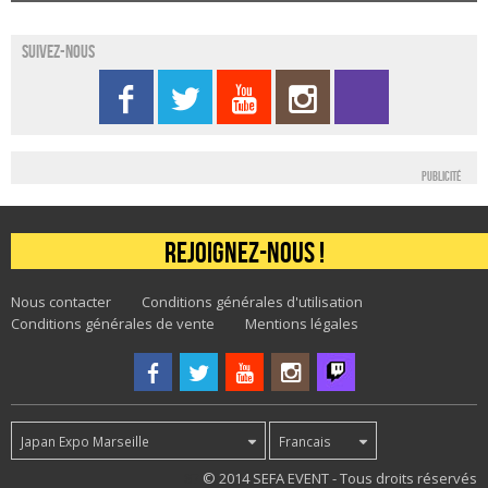
Suivez-nous
Publicité
Rejoignez-nous !
Nous contacter
Conditions générales d'utilisation
Conditions générales de vente
Mentions légales
Japan Expo Marseille
Francais
87
© 2014 SEFA EVENT - Tous droits réservés