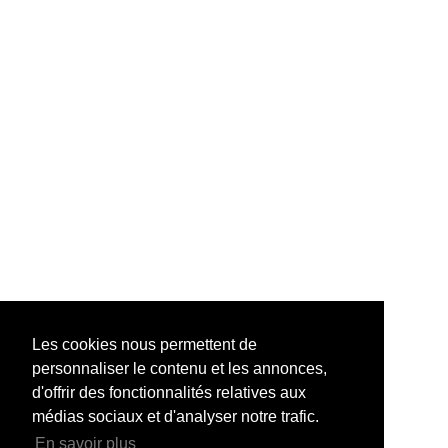
Les cookies nous permettent de
personnaliser le contenu et les annonces,
d'offrir des fonctionnalités relatives aux
médias sociaux et d'analyser notre trafic.
En savoir plus