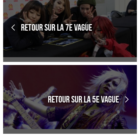
Retour sur la 7e Vague
Retour sur la 5e Vague