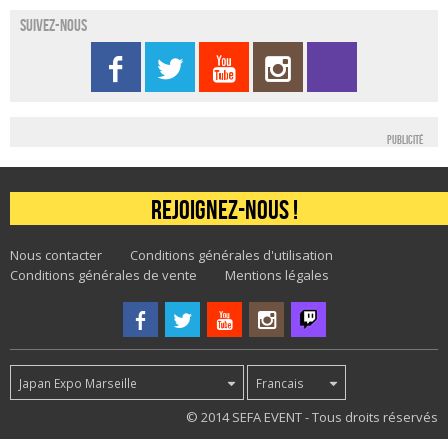
Suivez-nous
Publicité
Rejoignez-nous !
Nous contacter
Conditions générales d'utilisation
Conditions générales de vente
Mentions légales
Japan Expo Marseille
Francais
100
© 2014 SEFA EVENT - Tous droits réservés