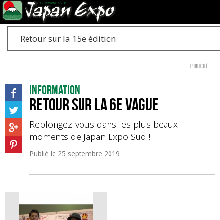
Retour sur la 15e édition
Publicité
Information
Retour sur la 6e Vague
Replongez-vous dans les plus beaux
moments de Japan Expo Sud !
Publié le
25 septembre 2019