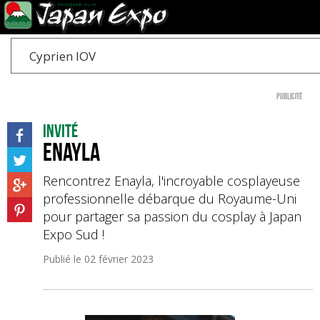
Cyprien IOV
Publicité
Invité
Enayla
Rencontrez Enayla, l'incroyable cosplayeuse
professionnelle débarque du Royaume-Uni
pour partager sa passion du cosplay à Japan
Expo Sud !
Publié le
02 février 2023