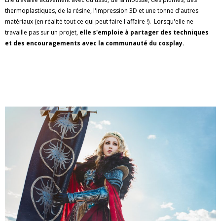
thermoplastiques, de la résine, l'impression 3D et une tonne d'autres
matériaux (en réalité tout ce qui peut faire l'affaire !). Lorsqu'elle ne
travaille pas sur un projet,
elle s'emploie à partager des techniques
et des encouragements avec la communauté du cosplay.