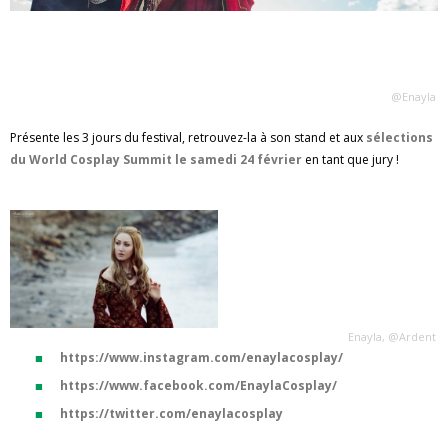
@Enayla
Présente les 3 jours du festival, retrouvez-la à son stand et aux
sélections
du World Cosplay Summit le samedi 24 février
en tant que jury !
Enayla, @Ardent
https://www.instagram.com/enaylacosplay/
https://www.facebook.com/EnaylaCosplay/
https://twitter.com/enaylacosplay