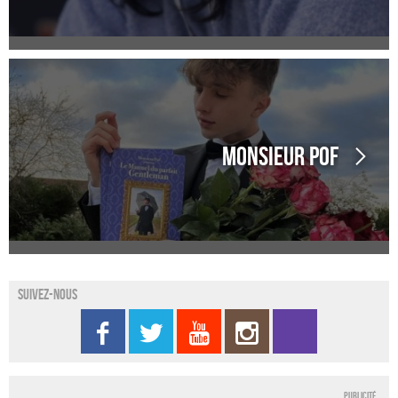
Monsieur Pof
Suivez-nous
Publicité