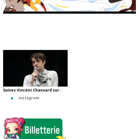
Suivez Vincent Chansard sur :
Instagram