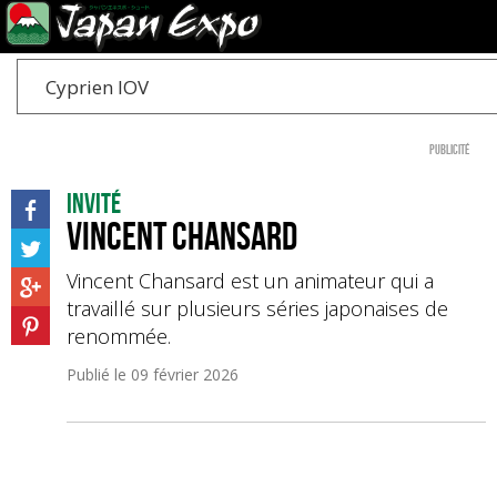
Cyprien IOV
Publicité
Invité
Vincent Chansard
Vincent Chansard est un animateur qui a
travaillé sur plusieurs séries japonaises de
renommée.
Publié le
09 février 2026