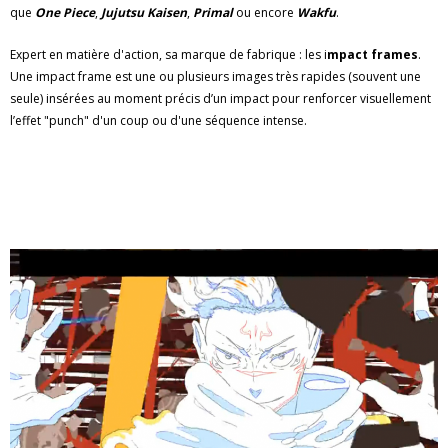
que
One Piece
,
Jujutsu Kaisen
,
Primal
ou encore
Wakfu
.
Expert en matière d'action, sa marque de fabrique : les i
mpact frames
.
Une impact frame est une ou plusieurs images très rapides (souvent une
seule) insérées au moment précis d’un impact pour renforcer visuellement
l’effet "punch" d'un coup ou d'une séquence intense.