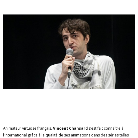
Animateur virtuose français,
Vincent Chansard
s’est fait connaître à
l’international grâce à la qualité de ses animations dans des séries telles