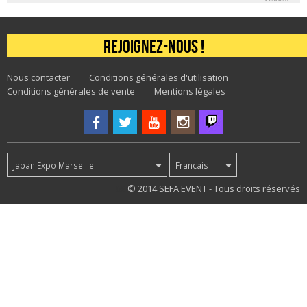
Rejoignez-nous !
Nous contacter
Conditions générales d'utilisation
Conditions générales de vente
Mentions légales
Japan Expo Marseille
Francais
68
© 2014 SEFA EVENT - Tous droits réservés