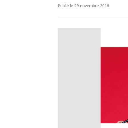
Publié le
29 novembre 2016