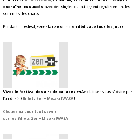
enchaîne les succès
, avec des singles qui atteignent régulièrement les
sommets des charts.
Pendant le festival, venez la rencontrer
en dédicace tous les jours
!
Vivez le festival des airs de ballades
enka
:
laissez-vous séduire par
l’un des 20
Billets Zen+ Misaki IWASA
!
Cliquez ici pour tout savoir
sur les Billets Zen+ Misaki IWASA