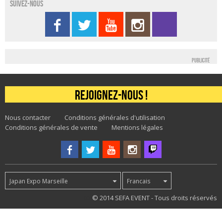
Suivez-nous
Publicité
Rejoignez-nous !
Nous contacter
Conditions générales d'utilisation
Conditions générales de vente
Mentions légales
Japan Expo Marseille
Francais
63
© 2014 SEFA EVENT - Tous droits réservés