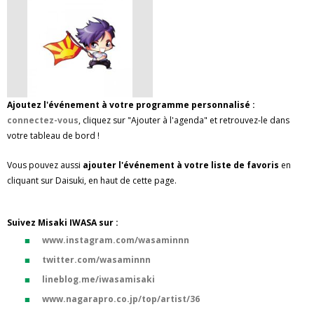
Ajoutez l'événement à votre programme personnalisé :
connectez-vous
, cliquez sur "Ajouter à l'agenda" et retrouvez-le dans
votre tableau de bord !
Vous pouvez aussi
ajouter l'événement à votre liste de favoris
en
cliquant sur Daisuki, en haut de cette page.
Suivez Misaki IWASA sur :
www.instagram.com/wasaminnn
twitter.com/wasaminnn
lineblog.me/iwasamisaki
www.nagarapro.co.jp/top/artist/36