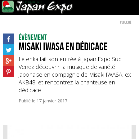
Publicité
Évènement
Misaki IWASA en dédicace
Le enka fait son entrée à Japan Expo Sud !
Venez découvrir la musique de variété
japonaise en compagnie de Misaki IWASA, ex-
AKB48, et rencontrez la chanteuse en
dédicace !
Publié le
17 janvier 2017