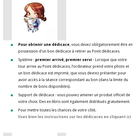
Pour obtenir une dédicace
, vous devez obligatoirement être en
possession d'un bon dédicace à retirer au Point dédicaces.
Système :
premier arrivé, premier servi
- Lorsque que votre
tour arrive au Point dédicaces, l’ordinateur prend votre photo et
un bon dédicace est imprimé, que vous devrez présenter pour
avoir accès à la séance correspondant au bon (dans la limite du
nombre de bons disponibles).
Support de dédicace : vous pouvez amener un produit officiel de
votre choix. Des ex-libris sont également distribués gratuitement.
Pour mettre toutes les chances de votre côté,
lisez bien les instructions sur les dédicaces en cliquant ici