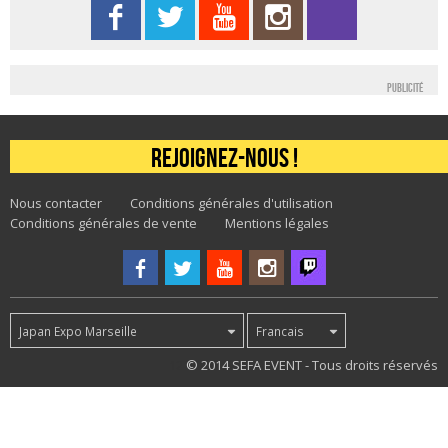
Publicité
Rejoignez-nous !
Nous contacter
Conditions générales d'utilisation
Conditions générales de vente
Mentions légales
Japan Expo Marseille
Francais
12
© 2014 SEFA EVENT - Tous droits réservés