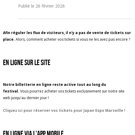
Publié le
26 février 2026
Afin réguler les flux de visiteurs, il n'y a pas de vente de tickets sur
place.
Alors, comment acheter vos tickets si vous ne les avez pas encore ?
en ligne sur le site
Notre billetterie en ligne reste active tout au long du
festival.
Vous pourrez acheter vos tickets exclusivement sur notre site
web jusqu'au dernier jour !
Cliquez ici pour réserver vos tickets pour Japan Expo Marseille !
en ligne via l'app mobile