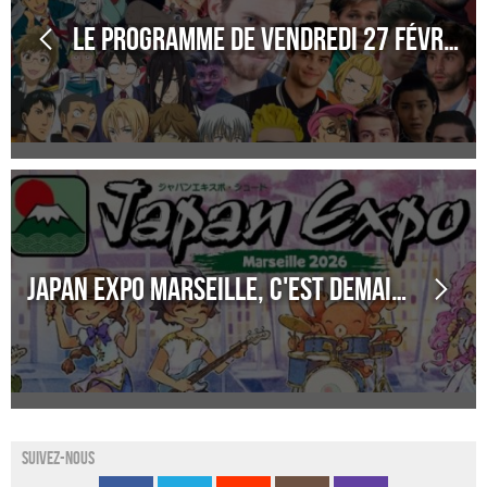
Le programme de vendredi 27 février 2026
Japan Expo Marseille, c'est demain !
Suivez-nous