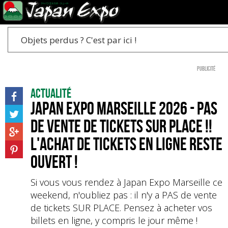
Objets perdus ? C'est par ici !
Publicité
Actualité
Japan Expo Marseille 2026 - Pas
de vente de tickets sur place !!
L'achat de tickets en ligne reste
ouvert !
Si vous vous rendez à Japan Expo Marseille ce
weekend, n'oubliez pas : il n'y a PAS de vente
de tickets SUR PLACE. Pensez à acheter vos
billets en ligne, y compris le jour même !