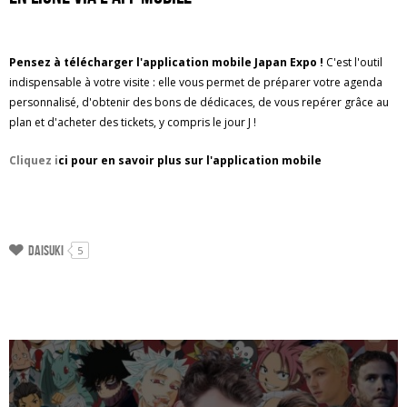
Pensez à télécharger l'application mobile Japan Expo !
C'est l'outil
indispensable à votre visite : elle vous permet de préparer votre agenda
personnalisé, d'obtenir des bons de dédicaces, de vous repérer grâce au
plan et d'acheter des tickets, y compris le jour J !
Cliquez i
ci pour en savoir plus sur l'application mobile
Daisuki
5