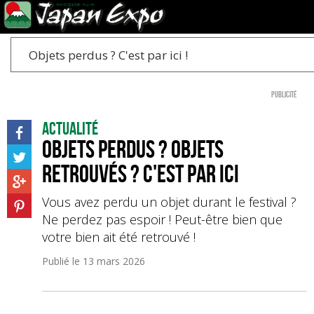
Objets perdus ? C'est par ici !
Publicité
Actualité
Objets perdus ? Objets
retrouvés ? C'est par ici
Vous avez perdu un objet durant le festival ?
Ne perdez pas espoir ! Peut-être bien que
votre bien ait été retrouvé !
Publié le
13 mars 2026