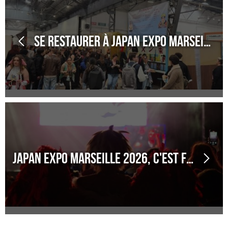
Se restaurer à Japan Expo Marseille
Japan Expo Marseille 2026, c'est fini !