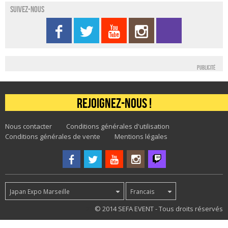
Suivez-nous
Publicité
Rejoignez-nous !
Nous contacter
Conditions générales d'utilisation
Conditions générales de vente
Mentions légales
Japan Expo Marseille
Francais
23
© 2014 SEFA EVENT - Tous droits réservés