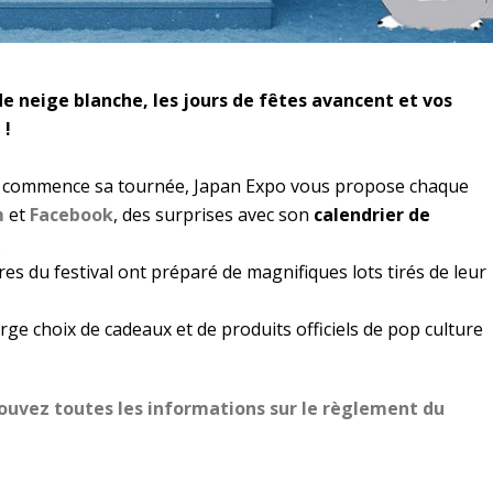
de neige blanche, les jours de fêtes avancent et vos
 !
 commence sa tournée, Japan Expo vous propose chaque
m
et
Facebook
, des surprises avec son
calendrier de
.
es du festival ont préparé de magnifiques lots tirés de leur
rge choix de cadeaux et de produits officiels de pop culture
ouvez toutes les informations sur le règlement du