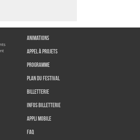
Animations
nts
nt
Appel à projets
Programme
Plan du festival
Billetterie
Infos Billetterie
Appli mobile
FAQ