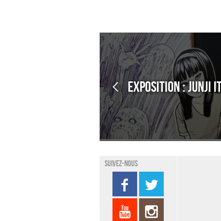
Suivez-nous