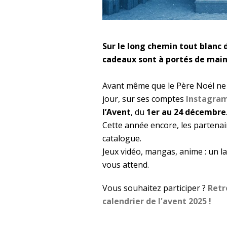
Sur le long chemin tout blanc 
cadeaux sont à portés de main
Avant même que le Père Noël ne
jour, sur ses comptes
Instagra
l’Avent
, du
1er au 24 décembre
Cette année encore, les partenair
catalogue.
Jeux vidéo, mangas, anime : un la
vous attend.
Vous souhaitez participer ?
Retr
calendrier de l'avent 2025 !