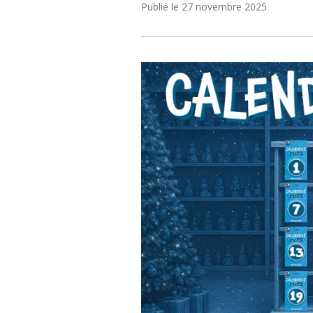
Publié le
27 novembre 2025