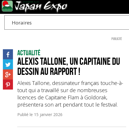
Horaires
Publicité
Actualité
Alexis Tallone, un capitaine du
dessin au rapport !
Alexis Tallone, dessinateur français touche-à-
tout qui a travaillé sur de nombreuses
licences de Capitaine Flam à Goldorak,
présentera son art pendant tout le festival.
Publié le
15 janvier 2026