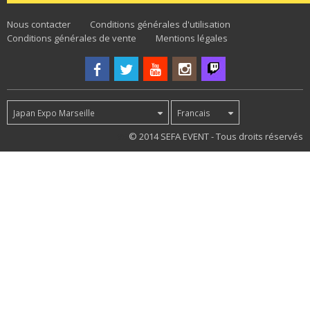
Nous contacter
Conditions générales d'utilisation
Conditions générales de vente
Mentions légales
Japan Expo Marseille
Francais
98
© 2014 SEFA EVENT - Tous droits réservés