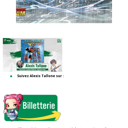
Suivez Alexis Tallone sur :