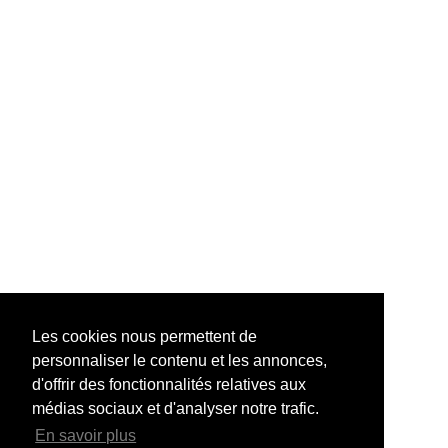
Les cookies nous permettent de
personnaliser le contenu et les annonces,
d'offrir des fonctionnalités relatives aux
médias sociaux et d'analyser notre trafic.
En savoir plus