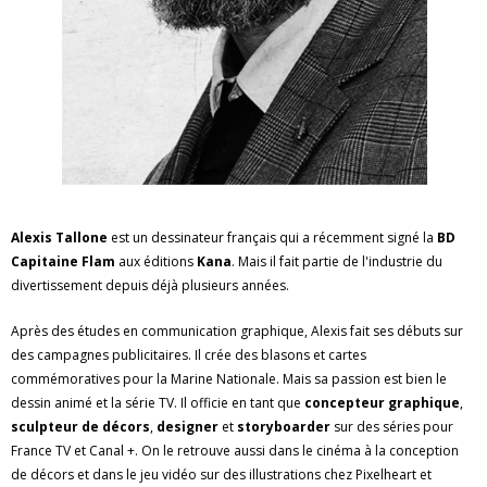
Alexis Tallone
est un dessinateur français qui a récemment signé la
BD
Capitaine Flam
aux éditions
Kana
. Mais il fait partie de l'industrie du
divertissement depuis déjà plusieurs années.
Après des études en communication graphique, Alexis fait ses débuts sur
des campagnes publicitaires. Il crée des blasons et cartes
commémoratives pour la Marine Nationale. Mais sa passion est bien le
dessin animé et la série TV. Il officie en tant que
concepteur graphique
,
sculpteur de décors
,
designer
et
storyboarder
sur des séries pour
France TV et Canal +. On le retrouve aussi dans le cinéma à la conception
de décors et dans le jeu vidéo sur des illustrations chez Pixelheart et