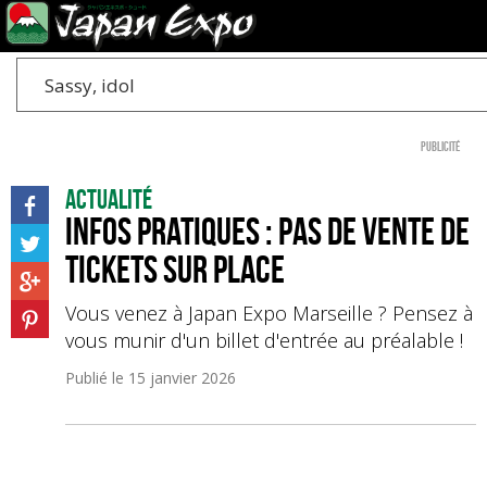
Sassy, idol
Publicité
Actualité
Infos pratiques : Pas de vente de
tickets sur place
Vous venez à Japan Expo Marseille ? Pensez à
vous munir d'un billet d'entrée au préalable !
Publié le
15 janvier 2026