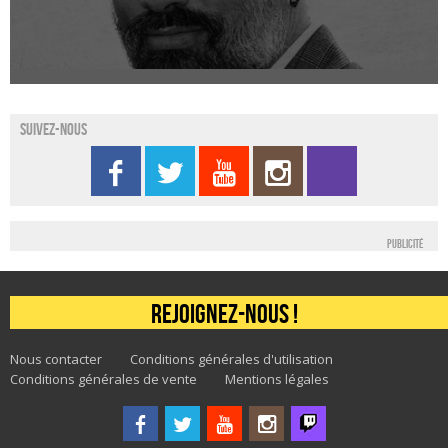
Suivez-nous
Publicité
Rejoignez-nous !
Nous contacter
Conditions générales d'utilisation
Conditions générales de vente
Mentions légales