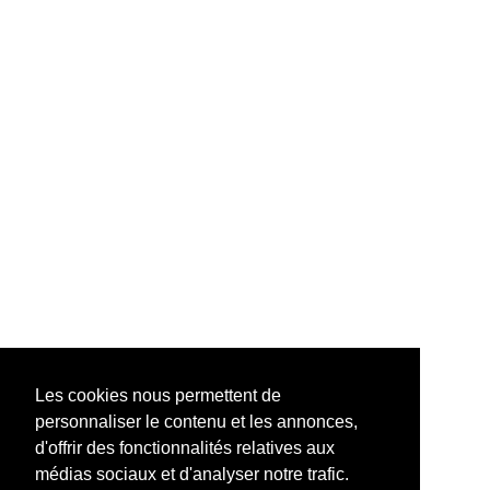
Les cookies nous permettent de
personnaliser le contenu et les annonces,
d'offrir des fonctionnalités relatives aux
médias sociaux et d'analyser notre trafic.