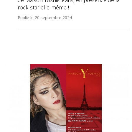
de Maison Yoshiki Paris, en présence de la
rock-star elle-même !
Publié le
20 septembre 2024