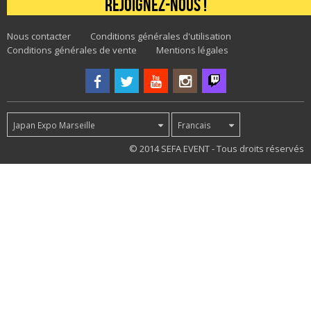
Rejoignez-nous !
Nous contacter
Conditions générales d'utilisation
Conditions générales de vente
Mentions légales
Japan Expo Marseille
Francais
31
© 2014 SEFA EVENT - Tous droits réservés