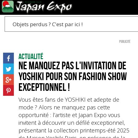
Objets perdus ? C'est par ici !
Publicité
Actualité
Ne manquez pas l'invitation de
YOSHIKI pour son fashion show
exceptionnel !
Vous êtes fans de YOSHIKI et adepte de
mode ? Alors ne manquez pas cette
opportunité : l’artiste et Japan Expo vous
invitent à découvrir un défilé exceptionnel,
présentant la collection printemps-été 2025