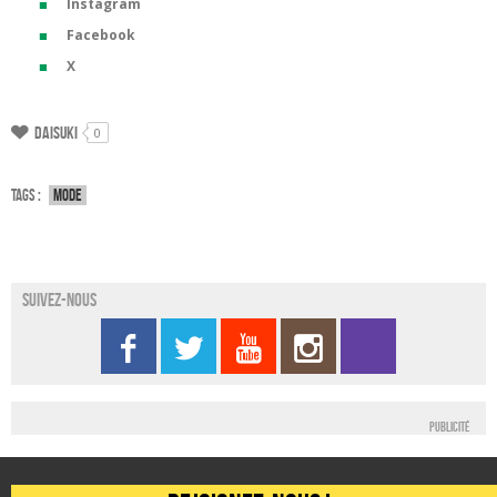
Instagram
Facebook
X
Daisuki
0
Tags :
Mode
Suivez-nous
Publicité