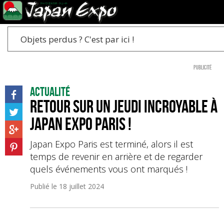
Objets perdus ? C'est par ici !
Publicité
Actualité
Retour sur un jeudi incroyable à
Japan Expo Paris !
Japan Expo Paris est terminé, alors il est
temps de revenir en arrière et de regarder
quels événements vous ont marqués !
Publié le
18 juillet 2024