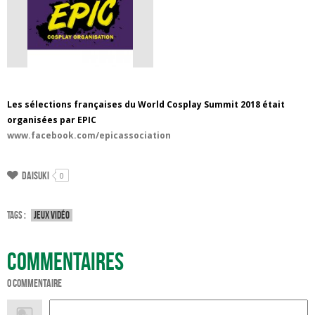
Les sélections françaises du World Cosplay Summit 2018 était
organisées par EPIC
www.facebook.com/epicassociation
Daisuki
0
Tags :
Jeux vidéo
Commentaires
0 commentaire