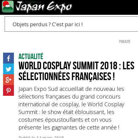
Objets perdus ? C'est par ici !
Publicité
Actualité
World Cosplay Summit 2018 : les
sélectionnées françaises !
Japan Expo Sud accueillait de nouveau les
sélections françaises du grand concours
international de cosplay, le World Cosplay
Summit : le show était éblouissant, les
costumes époustouflants et on vous
présente les gagnantes de cette année !
Publié le
14 mars 2018