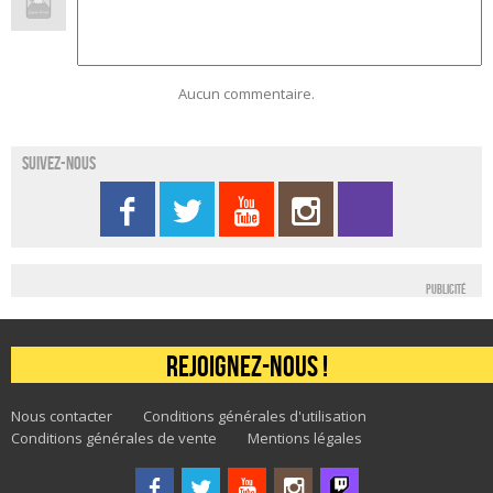
Aucun commentaire.
Suivez-nous
Publicité
Rejoignez-nous !
Nous contacter
Conditions générales d'utilisation
Conditions générales de vente
Mentions légales