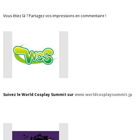
Vous étiez là ? Partagez vos impressions en commentaire !
Suivez le World Cosplay Summit sur
www.worldcosplaysummit.jp