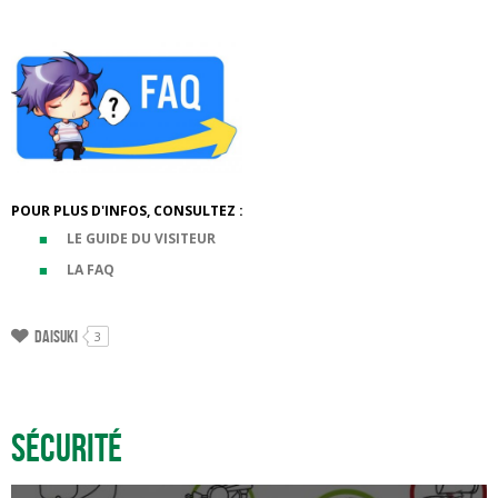
POUR PLUS D'INFOS, CONSULTEZ :
LE GUIDE DU VISITEUR
LA FAQ
Daisuki
3
Sécurité