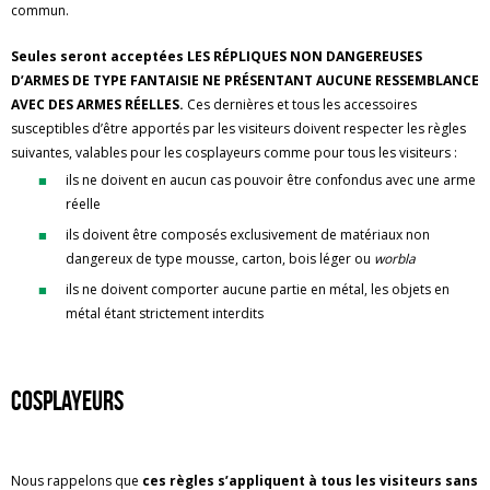
commun.
Seules seront acceptées LES RÉPLIQUES NON DANGEREUSES
D’ARMES DE TYPE FANTAISIE NE PRÉSENTANT AUCUNE RESSEMBLANCE
AVEC DES ARMES RÉELLES.
Ces dernières et tous les accessoires
susceptibles d’être apportés par les visiteurs doivent respecter les règles
suivantes, valables pour les cosplayeurs comme pour tous les visiteurs :
ils ne doivent en aucun cas pouvoir être confondus avec une arme
réelle
ils doivent être composés exclusivement de matériaux non
dangereux de type mousse, carton, bois léger ou
worbla
ils ne doivent comporter aucune partie en métal, les objets en
métal étant strictement interdits
Cosplayeurs
Nous rappelons que
ces règles s’appliquent à tous les visiteurs sans