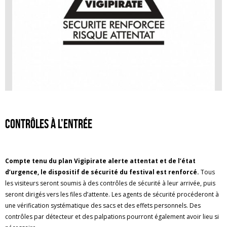
Contrôles à l’entrée
Compte tenu du plan Vigipirate alerte attentat et de l’état
d’urgence, le dispositif de sécurité du festival est renforcé.
Tous
les visiteurs seront soumis à des contrôles de sécurité à leur arrivée, puis
seront dirigés vers les files d’attente. Les agents de sécurité procéderont à
une vérification systématique des sacs et des effets personnels. Des
contrôles par détecteur et des palpations pourront également avoir lieu si