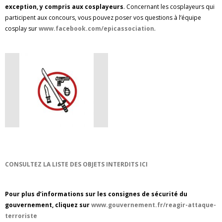
exception, y compris aux cosplayeurs
. Concernant les cosplayeurs qui
participent aux concours, vous pouvez poser vos questions à l’équipe
cosplay sur
www.facebook.com/epicassociation
.
CONSULTEZ LA LISTE DES OBJETS INTERDITS ICI
Pour plus d’informations sur les consignes de sécurité du
gouvernement, cliquez sur
www.gouvernement.fr/reagir-attaque-
terroriste