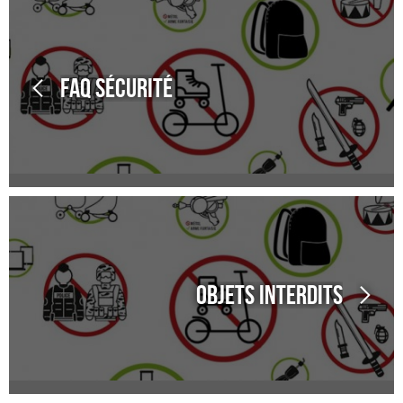
FAQ Sécurité
Objets interdits