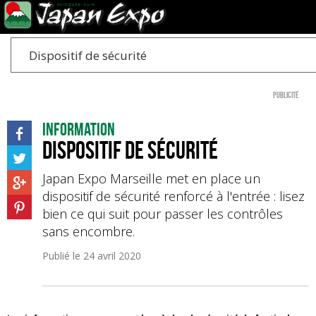
Dispositif de sécurité
Publicité
Information
Dispositif de sécurité
Japan Expo Marseille met en place un
dispositif de sécurité renforcé à l'entrée : lisez
bien ce qui suit pour passer les contrôles
sans encombre.
Publié le
24 avril 2020