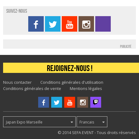
Suivez-nous
Publicité
Rejoignez-nous !
Nous contacter
Conditions générales d'utilisation
Conditions générales de vente
Mentions légales
Japan Expo Marseille
Francais
27
© 2014 SEFA EVENT - Tous droits réservés