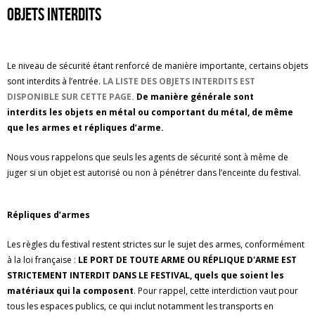
Objets interdits
Le niveau de sécurité étant renforcé de manière importante, certains objets
sont interdits à l’entrée.
LA LISTE DES OBJETS INTERDITS EST
DISPONIBLE SUR CETTE PAGE.
De manière générale sont
interdits les objets en métal ou comportant du métal, de même
que les armes et répliques d’arme.
Nous vous rappelons que seuls les agents de sécurité sont à même de
juger si un objet est autorisé ou non à pénétrer dans l’enceinte du festival.
Répliques d’armes
Les règles du festival restent strictes sur le sujet des armes, conformément
à la loi française :
LE PORT DE TOUTE ARME OU RÉPLIQUE D'ARME EST
STRICTEMENT INTERDIT DANS LE FESTIVAL, quels que soient les
matériaux qui la composent
. Pour rappel, cette interdiction vaut pour
tous les espaces publics, ce qui inclut notamment les transports en