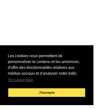
Les cookies nous permettent de
personnaliser le contenu et les annonces,
d'offrir des fonctionnalités relatives aux
médias sociaux et d'analyser notre trafic.
En savoir plus
J'accepte