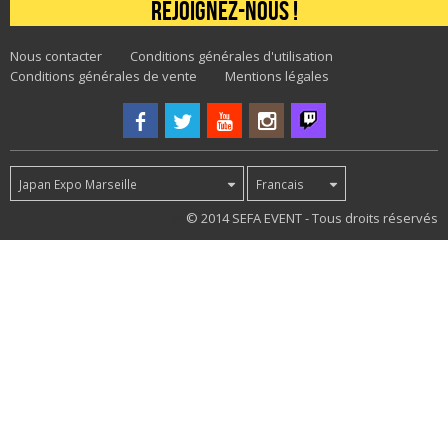
Rejoignez-nous !
Nous contacter
Conditions générales d'utilisation
Conditions générales de vente
Mentions légales
Japan Expo Marseille
Francais
49
© 2014 SEFA EVENT - Tous droits réservés