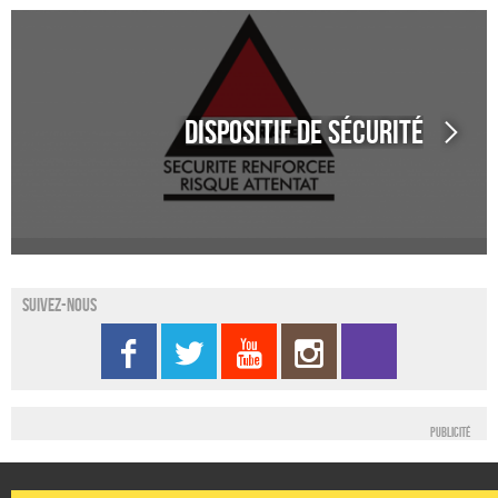
Dispositif de sécurité
Suivez-nous
Publicité