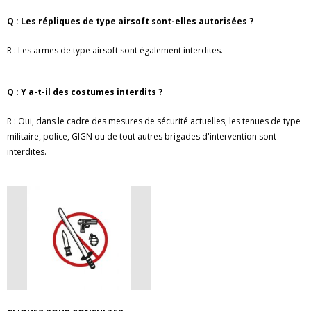
Q : Les répliques de type airsoft sont-elles autorisées ?
R : Les armes de type airsoft sont également interdites.
Q : Y a-t-il des costumes interdits ?
R : Oui, dans le cadre des mesures de sécurité actuelles, les tenues de type
militaire, police, GIGN ou de tout autres brigades d'intervention sont
interdites.