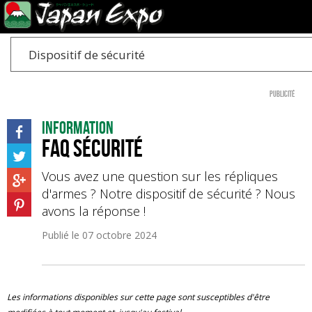
Dispositif de sécurité
Publicité
Information
FAQ Sécurité
Vous avez une question sur les répliques
d'armes ? Notre dispositif de sécurité ? Nous
avons la réponse !
Publié le
07 octobre 2024
Les informations disponibles sur cette page sont susceptibles d'être