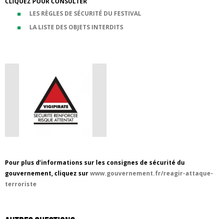
CLIQUEZ POUR CONSULTER
LES RÈGLES DE SÉCURITÉ DU FESTIVAL
LA LISTE DES OBJETS INTERDITS
Pour plus d’informations sur les consignes de sécurité du
gouvernement, cliquez sur
www.gouvernement.fr/reagir-attaque-
terroriste