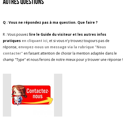
Autres questions
Q : Vous ne répondez pas à ma question. Que faire ?
R : Vous pouvez
lire le Guide du visiteur et les autres infos
pratiques
en cliquant ici
, et si vous n'y trouvez toujours pas de
réponse,
envoyez-nous un message via la rubrique "Nous
contacter"
en faisant attention de choisir la mention adaptée dans le
champ "Type" et nous ferons de notre mieux pour y trouver une réponse !