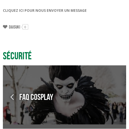
CLIQUEZ ICI POUR NOUS ENVOYER UN MESSAGE
Daisuki
0
Sécurité
FAQ cosplay