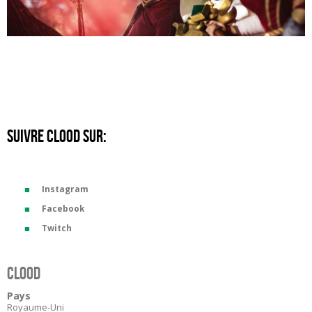
SUIVRE CLOOD SUR:
Instagram
Facebook
Twitch
Clood
Pays
Royaume-Uni