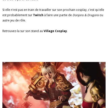
Si elle n'est pas en train de travailler sur son prochain cosplay, c'est qu'elle
est probablement sur
Twitch
à faire une partie de
Donjons & Dragons
ou
autre jeu de rôle.
Retrouvez-la sur son stand au
Village Cosplay
.