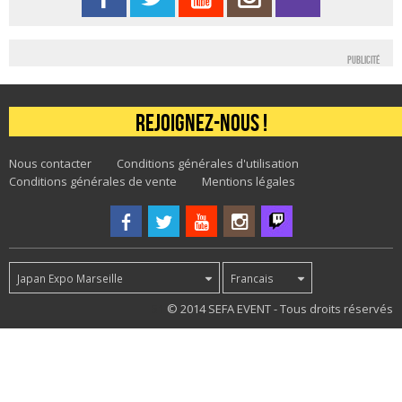
Publicité
Rejoignez-nous !
Nous contacter
Conditions générales d'utilisation
Conditions générales de vente
Mentions légales
Japan Expo Marseille
Francais
51
© 2014 SEFA EVENT - Tous droits réservés