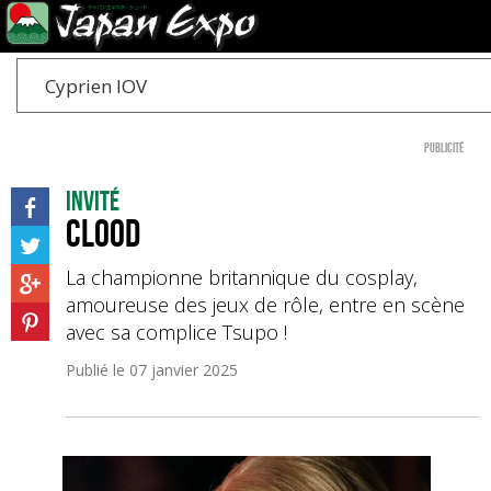
Cyprien IOV
Publicité
Invité
Clood
La championne britannique du cosplay,
amoureuse des jeux de rôle, entre en scène
avec sa complice Tsupo !
Publié le
07 janvier 2025