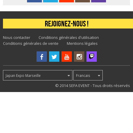
Rejoignez-nous !
Nous contacter
Conditions générales d'utilisation
Conditions générales de vente
Mentions légales
Japan Expo Marseille
Francais
440
© 2014 SEFA EVENT - Tous droits réservés