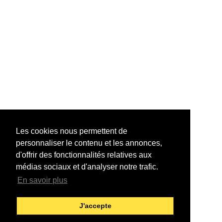
Les cookies nous permettent de
personnaliser le contenu et les annonces,
d'offrir des fonctionnalités relatives aux
médias sociaux et d'analyser notre trafic.
En savoir plus
J'accepte