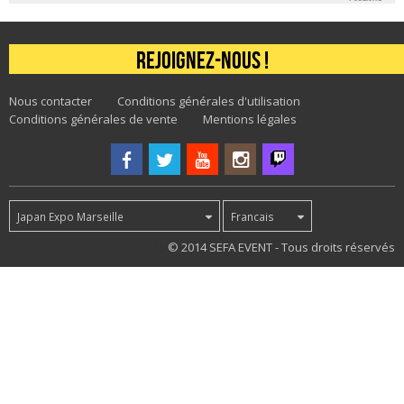
Rejoignez-nous !
Nous contacter
Conditions générales d'utilisation
Conditions générales de vente
Mentions légales
Japan Expo Marseille
Francais
10
© 2014 SEFA EVENT - Tous droits réservés