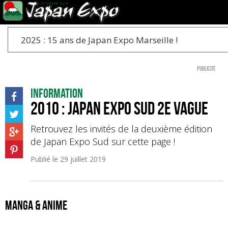
2025 : 15 ans de Japan Expo Marseille !
Publicité
Information
2010 : Japan Expo Sud 2e Vague
Retrouvez les invités de la deuxième édition
de Japan Expo Sud sur cette page !
Publié le
29 juillet 2019
Manga & anime