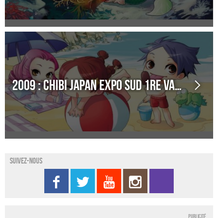
2009 : Chibi Japan Expo Sud 1re Vague
Suivez-nous
Publicité