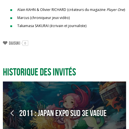
Alain KAHN & Olivier RICHARD (créateurs du magazine
Player One
)
Marcus (chroniqueur jeux vidéo)
Takamasa SAKURAI (écrivain et journaliste)
Daisuki
0
Historique des invités
2011 : Japan Expo Sud 3e Vague