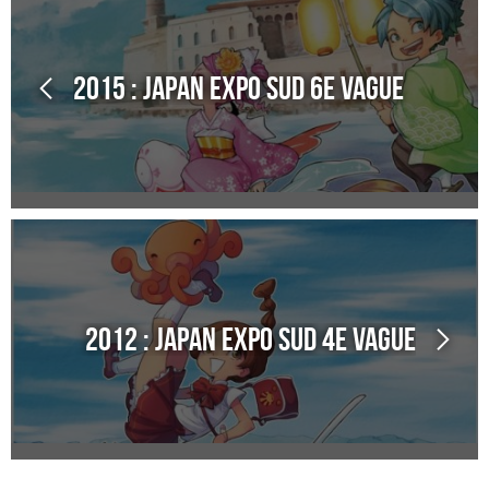
2015 : Japan Expo Sud 6e Vague
2012 : Japan Expo Sud 4e Vague