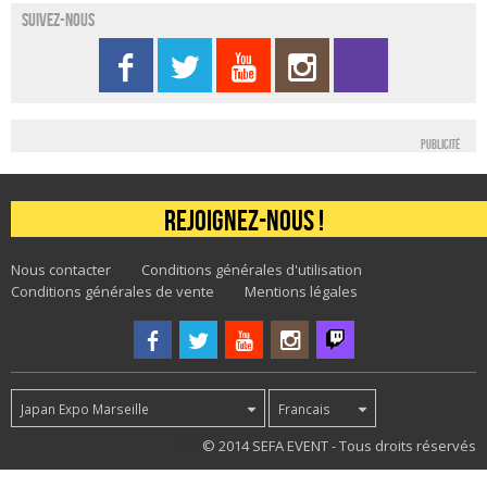
Suivez-nous
Publicité
Rejoignez-nous !
Nous contacter
Conditions générales d'utilisation
Conditions générales de vente
Mentions légales
Japan Expo Marseille
Francais
103
© 2014 SEFA EVENT - Tous droits réservés