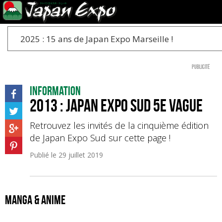
2025 : 15 ans de Japan Expo Marseille !
Publicité
Information
2013 : Japan Expo Sud 5e Vague
Retrouvez les invités de la cinquième édition
de Japan Expo Sud sur cette page !
Publié le
29 juillet 2019
Manga & anime