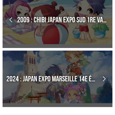
2009 : Chibi Japan Expo Sud 1re Vague
2024 : Japan Expo Marseille 14e édition