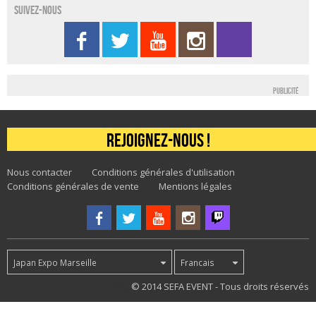
Suivez-nous
Publicité
Rejoignez-nous !
Nous contacter
Conditions générales d'utilisation
Conditions générales de vente
Mentions légales
Japan Expo Marseille
Francais
148
© 2014 SEFA EVENT - Tous droits réservés