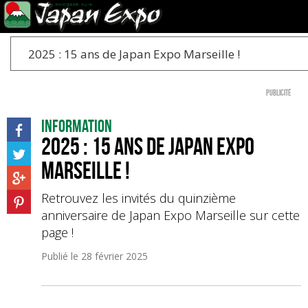
2025 : 15 ans de Japan Expo Marseille !
Publicité
Information
2025 : 15 ans de Japan Expo
Marseille !
Retrouvez les invités du quinzième
anniversaire de Japan Expo Marseille sur cette
page !
Publié le
28 février 2025