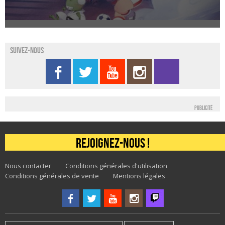
Suivez-nous
Publicité
Rejoignez-nous !
Nous contacter
Conditions générales d'utilisation
Conditions générales de vente
Mentions légales