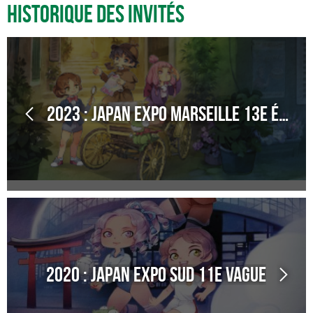
Historique des invités
2023 : Japan Expo Marseille 13e Édition
2020 : Japan Expo Sud 11e Vague