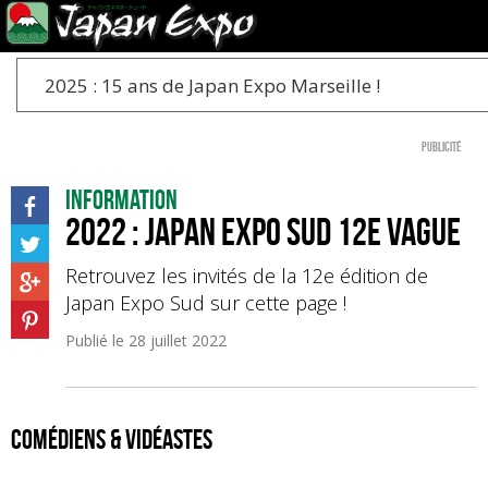
2025 : 15 ans de Japan Expo Marseille !
Publicité
Information
2022 : Japan Expo Sud 12e Vague
Retrouvez les invités de la 12e édition de
Japan Expo Sud sur cette page !
Publié le
28 juillet 2022
comédiens & vidéastes