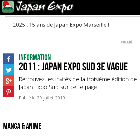
2025 : 15 ans de Japan Expo Marseille !
Publicité
Information
2011 : Japan Expo Sud 3e Vague
Retrouvez les invités de la troisième édition de
Japan Expo Sud sur cette page !
Publié le
29 juillet 2019
Manga & anime