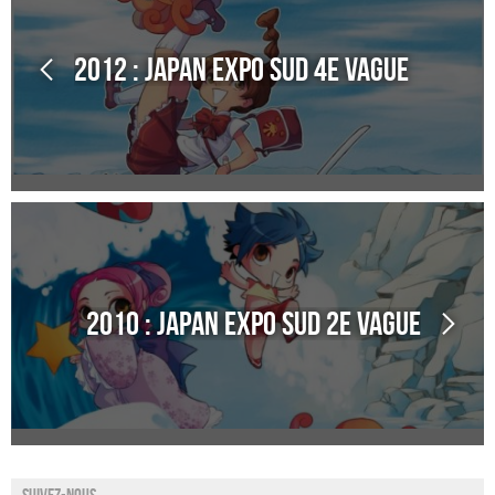
2012 : Japan Expo Sud 4e Vague
2010 : Japan Expo Sud 2e Vague