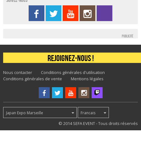
Suivez-nous
Publicité
Rejoignez-nous !
Nous contacter
Conditions générales d'utilisation
Conditions générales de vente
Mentions légales
Japan Expo Marseille
Francais
12
© 2014 SEFA EVENT - Tous droits réservés